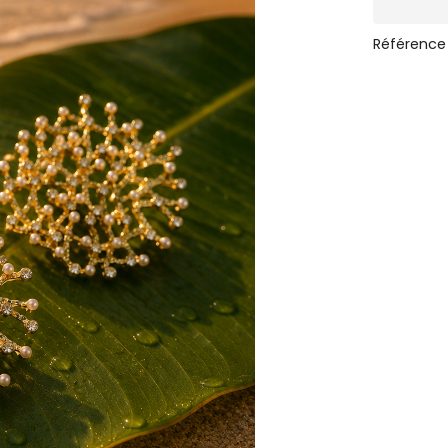
Référence 