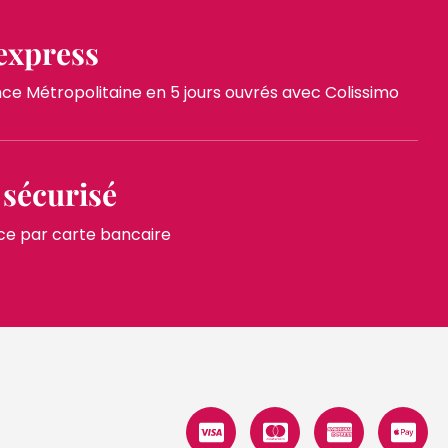
express
 Métropolitaine en 5 jours ouvrés avec Colissimo
sécurisé
ce par carte bancaire