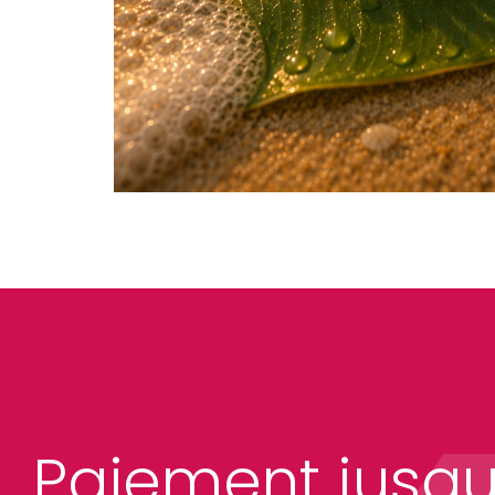
Paiement jusqu