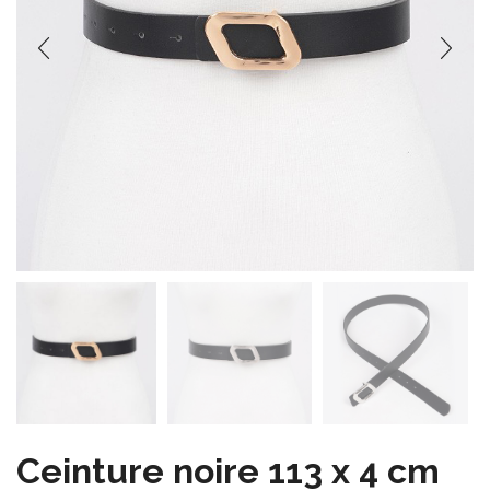
Ceinture noire 113 x 4 cm