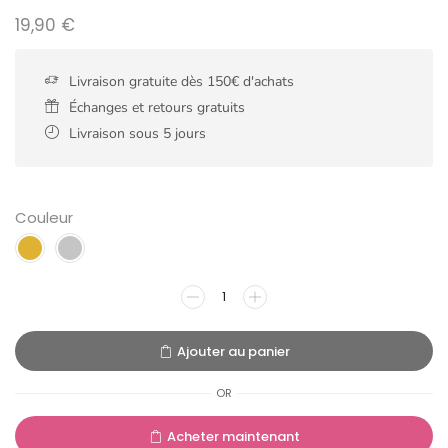
19,90
€
Livraison gratuite dès 150€ d'achats
Échanges et retours gratuits
Livraison sous 5 jours
Couleur
Ajouter au panier
OR
Acheter maintenant