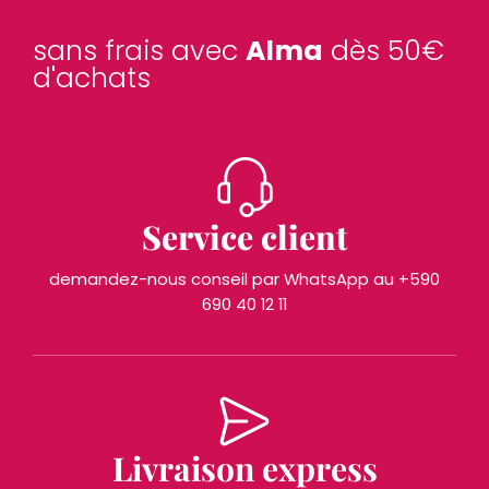
sans frais avec
Alma
dès 50€
d'achats
Service client
demandez-nous conseil par WhatsApp au +590
690 40 12 11
Livraison express