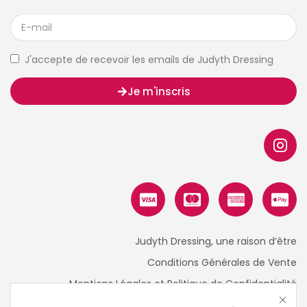
J'accepte de recevoir les emails de Judyth Dressing
Je m'inscris
Judyth Dressing, une raison d’être
Conditions Générales de Vente
Mentions Légales et Politique de Confidentialité