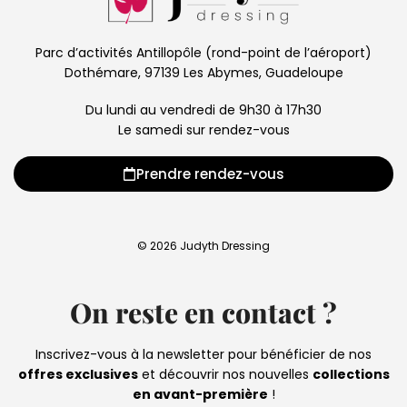
Parc d’activités Antillopôle (rond-point de l’aéroport)
Dothémare, 97139 Les Abymes, Guadeloupe
Du lundi au vendredi de 9h30 à 17h30
Le samedi sur rendez-vous
Prendre rendez-vous
© 2026 Judyth Dressing
On reste en contact ?
Inscrivez-vous à la newsletter pour bénéficier de nos
offres exclusives
et découvrir nos nouvelles
collections
en avant-première
!