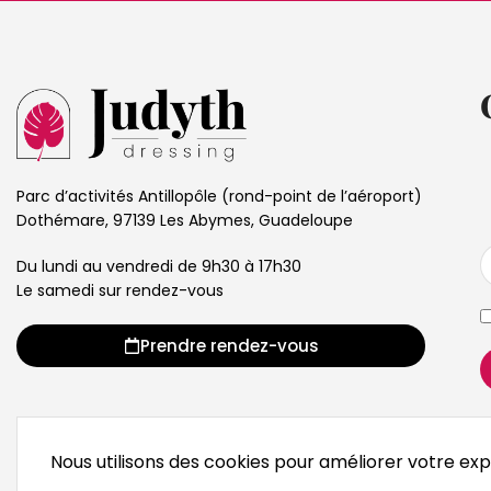
Parc d’activités Antillopôle (rond-point de l’aéroport)
Dothémare, 97139 Les Abymes, Guadeloupe
Du lundi au vendredi de 9h30 à 17h30
Le samedi sur rendez-vous
Prendre rendez-vous
© 2026 Judyth Dressing
Nous utilisons des cookies pour améliorer votre expé