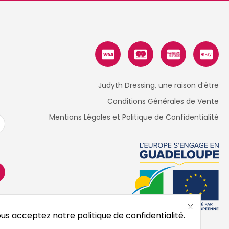
Judyth Dressing, une raison d’être
Conditions Générales de Vente
Mentions Légales et Politique de Confidentialité
us acceptez notre politique de confidentialité.