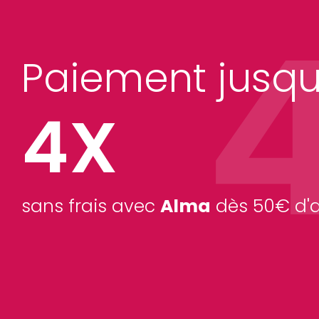
Paiement jusqu
4X
sans frais avec
Alma
dès 50€ d'