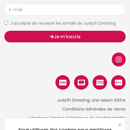
J'accepte de recevoir les emails de Judyth Dressing
Je m'inscris
Judyth Dressing, une raison d’être
Conditions Générales de Vente
Mentions Légales et Politique de Confidentialité
Nous utilisons des cookies pour améliorer