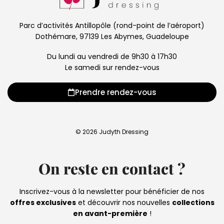
Parc d’activités Antillopôle (rond-point de l’aéroport)
Dothémare, 97139 Les Abymes, Guadeloupe
Du lundi au vendredi de 9h30 à 17h30
Le samedi sur rendez-vous
Prendre rendez-vous
© 2026 Judyth Dressing
On reste en contact ?
Inscrivez-vous à la newsletter pour bénéficier de nos
offres exclusives
et découvrir nos nouvelles
collections
en avant-première
!