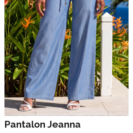
Pantalon Jeanna