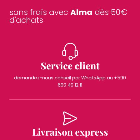
sans frais avec
Alma
dès 50€
d'achats
Service client
demandez-nous conseil par WhatsApp au +590
690 40 12 11
Livraison express