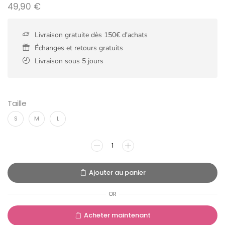
49,90
€
Livraison gratuite dès 150€ d'achats
Échanges et retours gratuits
Livraison sous 5 jours
Taille
S
M
L
Ajouter au panier
OR
Acheter maintenant