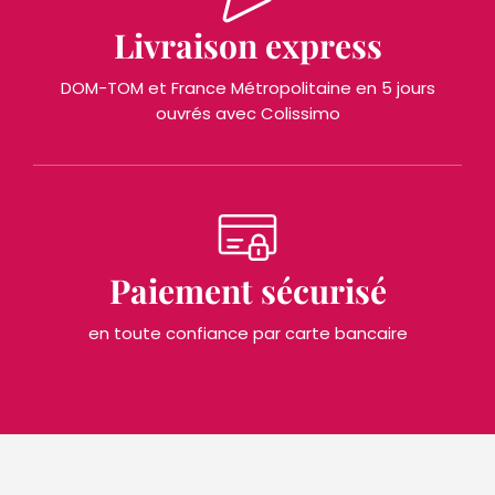
Livraison express
DOM-TOM et France Métropolitaine en 5 jours
ouvrés avec Colissimo
Paiement sécurisé
en toute confiance par carte bancaire