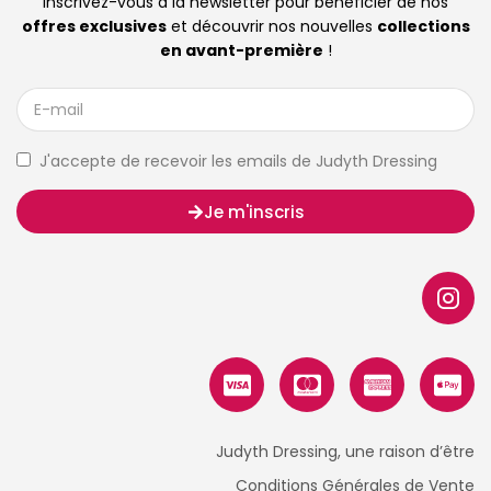
Inscrivez-vous à la newsletter pour bénéficier de nos
offres exclusives
et découvrir nos nouvelles
collections
en avant-première
!
J'accepte de recevoir les emails de Judyth Dressing
Je m'inscris
Judyth Dressing, une raison d’être
Conditions Générales de Vente