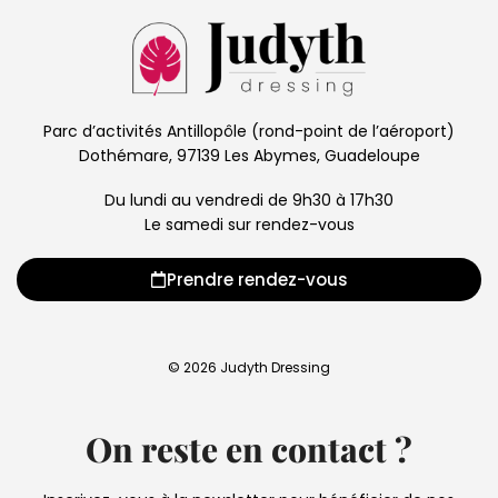
Parc d’activités Antillopôle (rond-point de l’aéroport)
Dothémare, 97139 Les Abymes, Guadeloupe
Du lundi au vendredi de 9h30 à 17h30
Le samedi sur rendez-vous
Prendre rendez-vous
© 2026 Judyth Dressing
On reste en contact ?