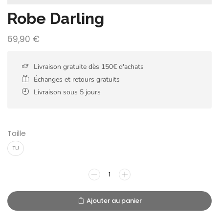
Robe Darling
69,90
€
Livraison gratuite dès 150€ d'achats
Échanges et retours gratuits
Livraison sous 5 jours
Taille
TU
Ajouter au panier