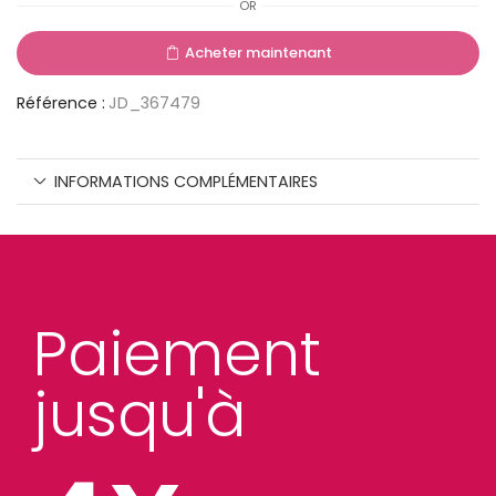
OR
Acheter maintenant
Référence :
JD_367479
INFORMATIONS COMPLÉMENTAIRES
Paiement
jusqu'à