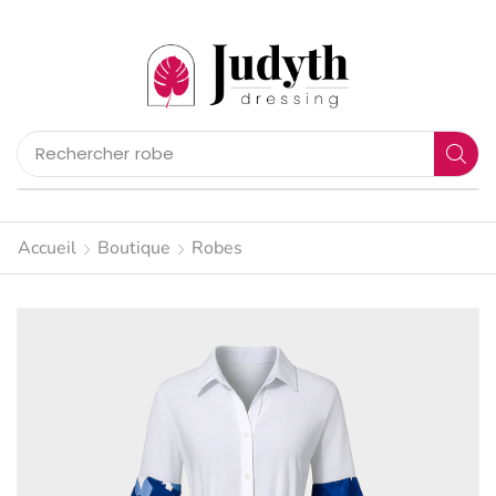
Rechercher
pantalon
Accueil
Boutique
Robes