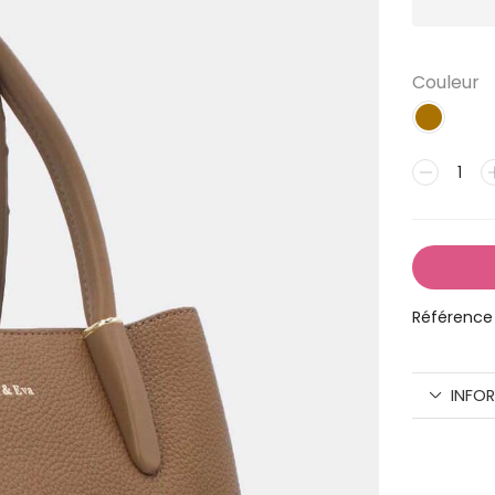
Couleur
Référence 
INFO