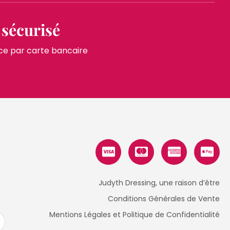
sécurisé
ce par carte bancaire
Judyth Dressing, une raison d’être
Conditions Générales de Vente
Mentions Légales et Politique de Confidentialité