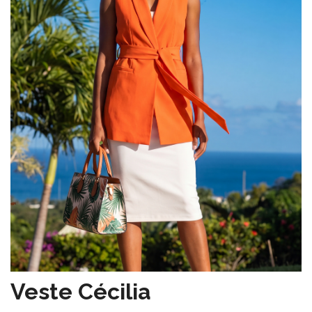
Veste Cécilia