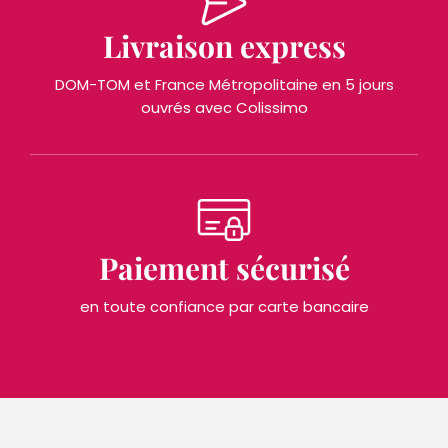
Livraison express
DOM-TOM et France Métropolitaine en 5 jours
ouvrés avec Colissimo
Paiement sécurisé
en toute confiance par carte bancaire