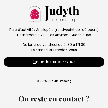
Parc d’activités Antillopôle (rond-point de l’aéroport)
Dothémare, 97139 Les Abymes, Guadeloupe
Du lundi au vendredi de 9h30 à 17h30
Le samedi sur rendez-vous
Prendre rendez-vous
© 2026 Judyth Dressing
On reste en contact ?