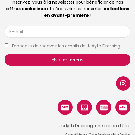
Inscrivez-vous à la newsletter pour bénéficier de nos
offres exclusives
et découvrir nos nouvelles
collections
en avant-première
!
J'accepte de recevoir les emails de Judyth Dressing
Je m'inscris
Judyth Dressing, une raison d’être
Conditions Générales de Vente