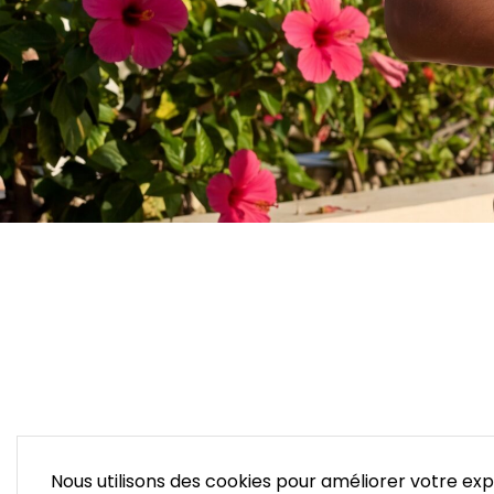
Nous utilisons des cookies pour améliorer votre expé