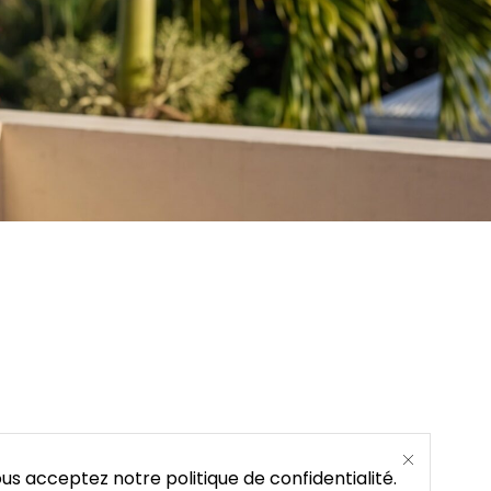
us acceptez notre politique de confidentialité.