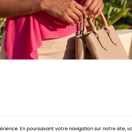
rience. En poursuivant votre navigation sur notre site, vo