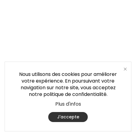
Nous utilisons des cookies pour améliorer
votre expérience. En poursuivant votre
navigation sur notre site, vous acceptez
notre politique de confidentialité.
Plus d'infos
J'accepte