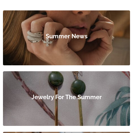
Summer News
Jewelry For The Summer