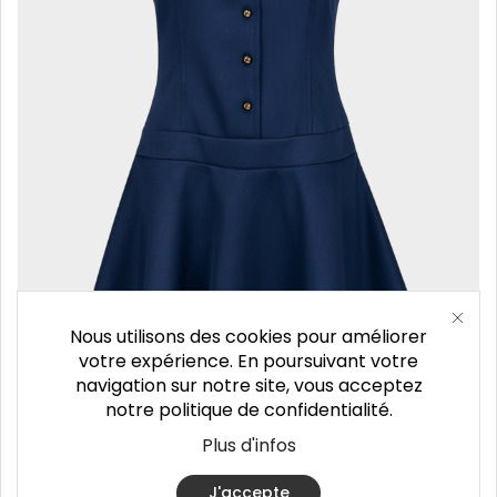
Nous utilisons des cookies pour améliorer
votre expérience. En poursuivant votre
navigation sur notre site, vous acceptez
notre politique de confidentialité.
Plus d'infos
Robe Juliette
J'accepte