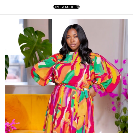
LIRE LA SUITE