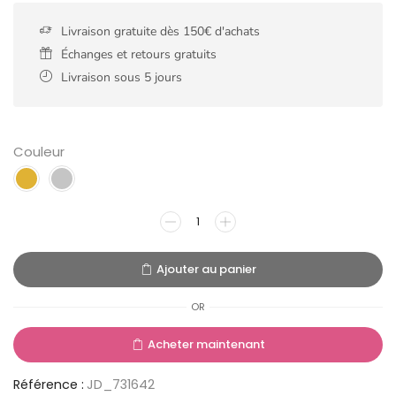
Livraison gratuite dès 150€ d'achats
Échanges et retours gratuits
Livraison sous 5 jours
Couleur
Ajouter au panier
OR
Acheter maintenant
Référence :
JD_731642