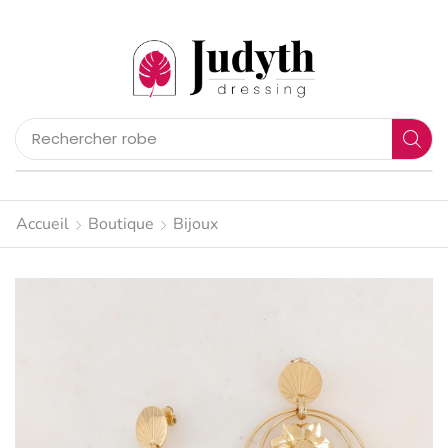
Rechercher
pantalon
Accueil
Boutique
Bijoux