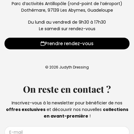
Parc d’activités Antillopôle (rond-point de l’aéroport)
Dothémare, 97139 Les Abymes, Guadeloupe
Du lundi au vendredi de 9h30 à 17h30
Le samedi sur rendez-vous
Prendre rendez-vous
© 2026 Judyth Dressing
On reste en contact ?
Inscrivez-vous à la newsletter pour bénéficier de nos
offres exclusives
et découvrir nos nouvelles
collections
en avant-première
!