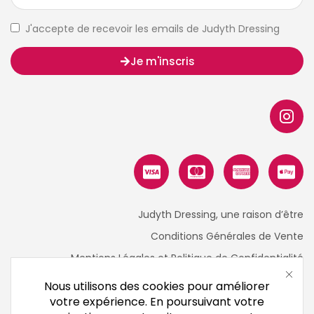
J'accepte de recevoir les emails de Judyth Dressing
Je m'inscris
Judyth Dressing, une raison d’être
Conditions Générales de Vente
Mentions Légales et Politique de Confidentialité
Nous utilisons des cookies pour améliorer
votre expérience. En poursuivant votre