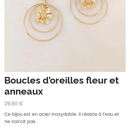
Boucles d’oreilles fleur et
anneaux
29,90
€
Ce bijou est en acier inoxydable. Il résiste à l’eau et
ne noircit pas.