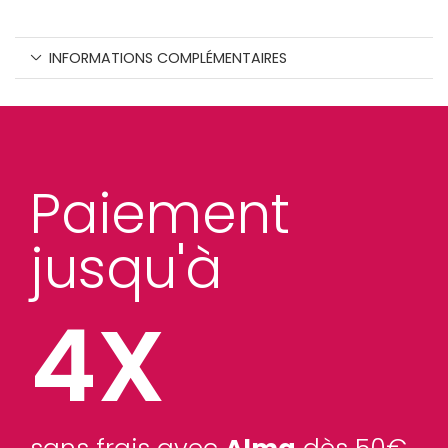
INFORMATIONS COMPLÉMENTAIRES
Paiement
jusqu'à
4X