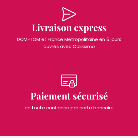
Livraison express
DOM-TOM et France Métropolitaine en 5 jours
ouvrés avec Colissimo
Paiement sécurisé
en toute confiance par carte bancaire