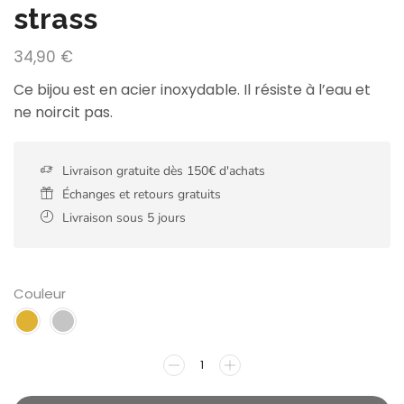
strass
34,90
€
Ce bijou est en acier inoxydable. Il résiste à l’eau et
ne noircit pas.
Livraison gratuite dès 150€ d'achats
Échanges et retours gratuits
Livraison sous 5 jours
Couleur