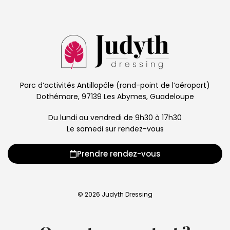
Parc d’activités Antillopôle (rond-point de l’aéroport)
Dothémare, 97139 Les Abymes, Guadeloupe
Du lundi au vendredi de 9h30 à 17h30
Le samedi sur rendez-vous
Prendre rendez-vous
© 2026 Judyth Dressing