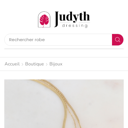
Rechercher
pantalon
Accueil
Boutique
Bijoux