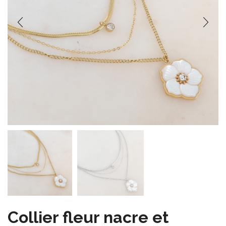
Collier fleur nacre et