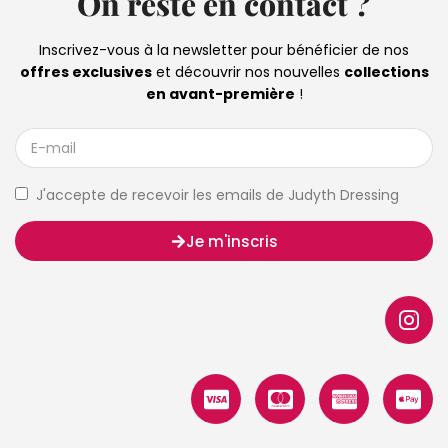
On reste en contact ?
Inscrivez-vous à la newsletter pour bénéficier de nos
offres exclusives
et découvrir nos nouvelles
collections
en avant-première
!
J'accepte de recevoir les emails de Judyth Dressing
Je m'inscris