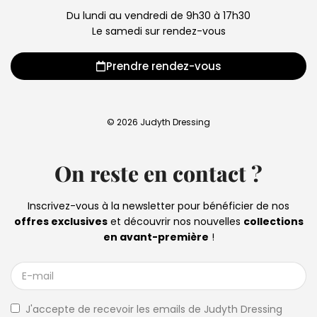
Du lundi au vendredi de 9h30 à 17h30
Le samedi sur rendez-vous
Prendre rendez-vous
© 2026 Judyth Dressing
On reste en contact ?
Inscrivez-vous à la newsletter pour bénéficier de nos
offres exclusives
et découvrir nos nouvelles
collections
en avant-première
!
J'accepte de recevoir les emails de Judyth Dressing