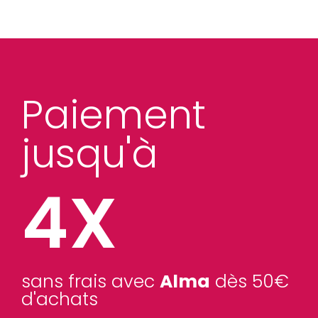
Paiement
jusqu'à
4X
sans frais avec
Alma
dès 50€
d'achats