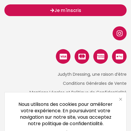
Je m'inscris
Judyth Dressing, une raison d’être
Conditions Générales de Vente
Mentions Légales et Politique de Confidentialité
Nous utilisons des cookies pour améliorer
votre expérience. En poursuivant votre
navigation sur notre site, vous acceptez
notre politique de confidentialité.