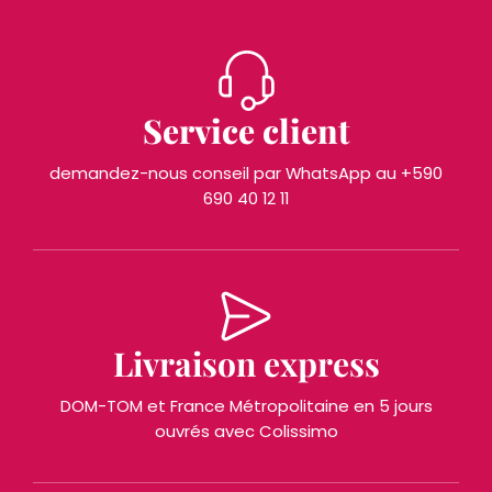
Service client
demandez-nous conseil par WhatsApp au +590
690 40 12 11
Livraison express
DOM-TOM et France Métropolitaine en 5 jours
ouvrés avec Colissimo