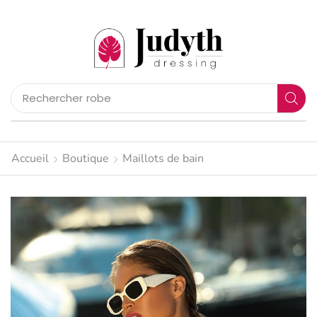
Rechercher
pantalon
Accueil
Boutique
Maillots de bain