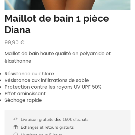
Maillot de bain 1 pièce
Diana
99,90
€
Maillot de bain haute qualité en polyamide et
élasthanne
Résistance au chlore
Résistance aux infiltrations de sable
Protection contre les rayons UV UPF 50%
Effet amincissant
Séchage rapide
Livraison gratuite dès 150€ d'achats
Échanges et retours gratuits