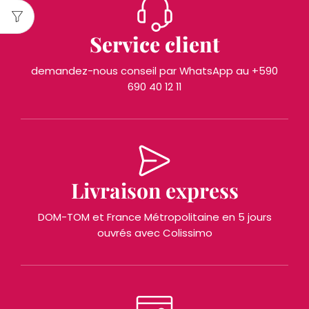
Service client
demandez-nous conseil par WhatsApp au +590
690 40 12 11
Livraison express
DOM-TOM et France Métropolitaine en 5 jours
ouvrés avec Colissimo