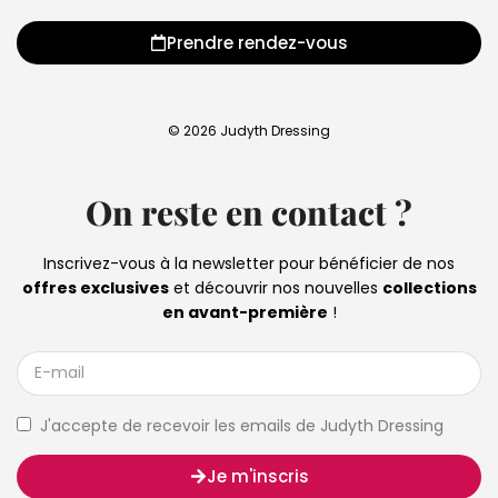
Prendre rendez-vous
© 2026 Judyth Dressing
On reste en contact ?
Inscrivez-vous à la newsletter pour bénéficier de nos
offres exclusives
et découvrir nos nouvelles
collections
en avant-première
!
J'accepte de recevoir les emails de Judyth Dressing
Je m'inscris