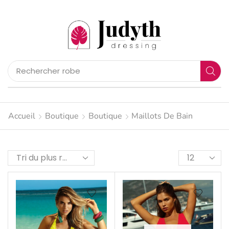
Rechercher
pantalon
Accueil
Boutique
Boutique
Maillots De Bain