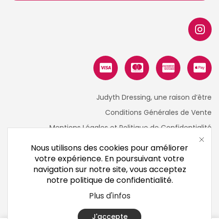
Judyth Dressing, une raison d’être
Conditions Générales de Vente
Mentions Légales et Politique de Confidentialité
Nous utilisons des cookies pour améliorer
votre expérience. En poursuivant votre
navigation sur notre site, vous acceptez
notre politique de confidentialité.
Plus d'infos
J'accepte