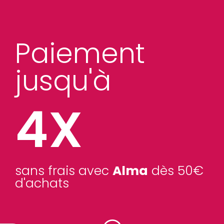
Paiement
jusqu'à
4X
sans frais avec
Alma
dès 50€
d'achats