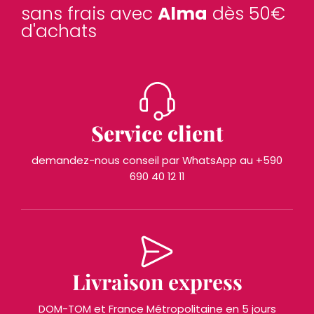
sans frais avec
Alma
dès 50€
d'achats
Service client
demandez-nous conseil par WhatsApp au +590
690 40 12 11
Livraison express
DOM-TOM et France Métropolitaine en 5 jours