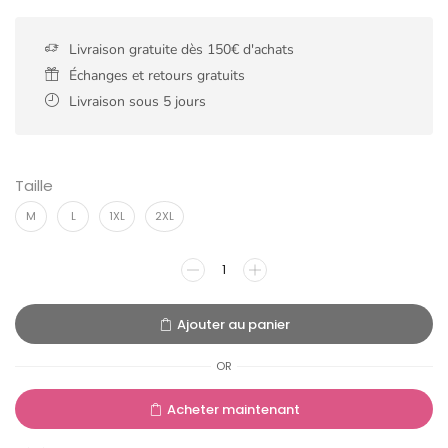
Livraison gratuite dès 150€ d'achats
Échanges et retours gratuits
Livraison sous 5 jours
Taille
M
L
1XL
2XL
Ajouter au panier
OR
Acheter maintenant