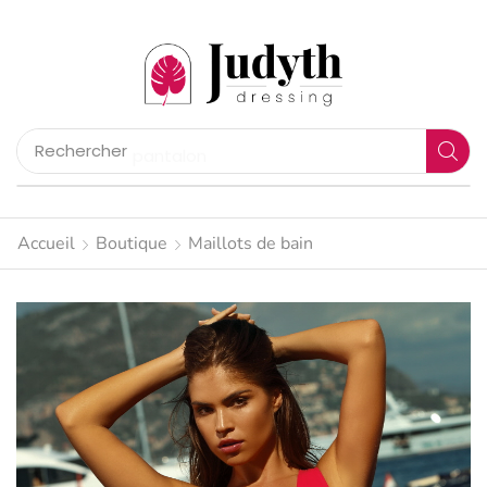
Rechercher
pantalon
Accueil
Boutique
Maillots de bain