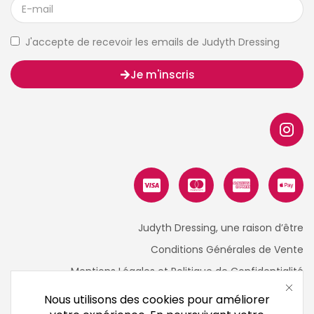
J'accepte de recevoir les emails de Judyth Dressing
Je m'inscris
Judyth Dressing, une raison d’être
Conditions Générales de Vente
Mentions Légales et Politique de Confidentialité
Nous utilisons des cookies pour améliorer