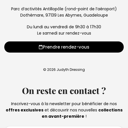
Parc d’activités Antillopôle (rond-point de l’aéroport)
Dothémare, 97139 Les Abymes, Guadeloupe
Du lundi au vendredi de 9h30 à 17h30
Le samedi sur rendez-vous
Prendre rendez-vous
© 2026 Judyth Dressing
On reste en contact ?
Inscrivez-vous à la newsletter pour bénéficier de nos
offres exclusives
et découvrir nos nouvelles
collections
en avant-première
!