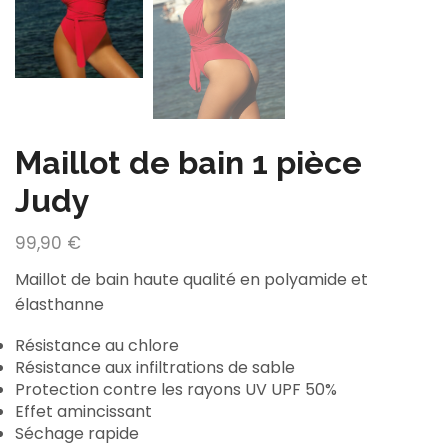
Maillot de bain 1 pièce
Judy
99,90
€
Maillot de bain haute qualité en polyamide et
élasthanne
Résistance au chlore
Résistance aux infiltrations de sable
Protection contre les rayons UV UPF 50%
Effet amincissant
Séchage rapide